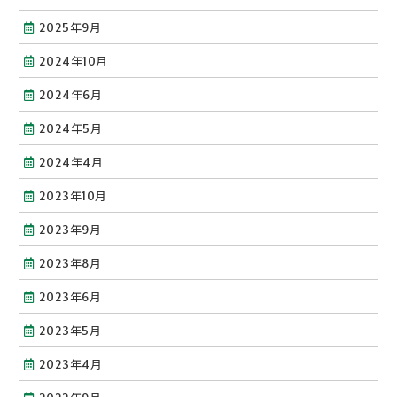
2025年9月
2024年10月
2024年6月
2024年5月
2024年4月
2023年10月
2023年9月
2023年8月
2023年6月
2023年5月
2023年4月