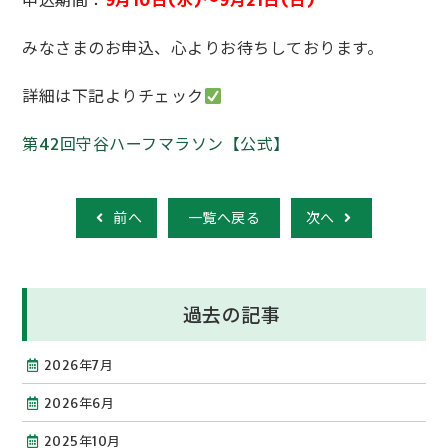
申込期間：
9月10日(水)～9月21日(日)
みなさまのお申込、心よりお待ちしております。
詳細は下記よりチェック
第42回守谷ハーフマラソン【公式】
前へ
一覧へ戻る
次へ
過去の記事
2026年7月
2026年6月
2025年10月