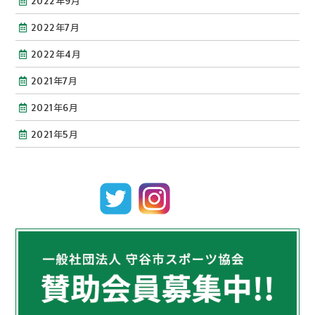
2022年9月
2022年7月
2022年4月
2021年7月
2021年6月
2021年5月