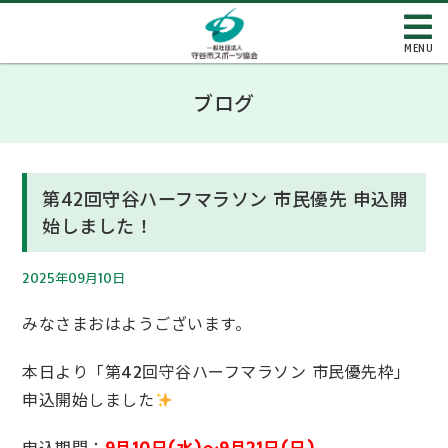
MENU
ブログ
第42回守谷ハーフマラソン 市民優先 申込開
始しました！
2025年09月10日
みなさまおはようございます。
本日より「第42回守谷ハーフマラソン 市民優先枠」
申込開始しました