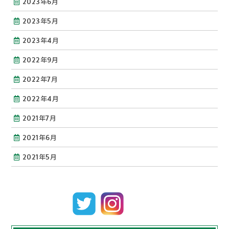
2023年6月
2023年5月
2023年4月
2022年9月
2022年7月
2022年4月
2021年7月
2021年6月
2021年5月