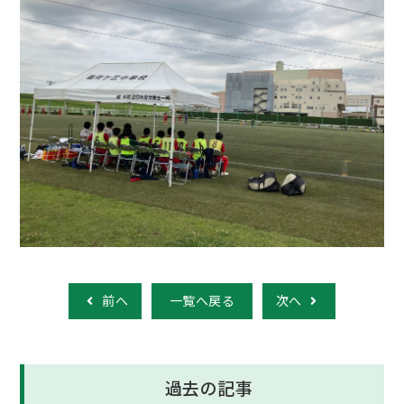
前へ
一覧へ戻る
次へ
過去の記事