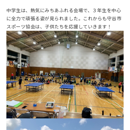
中学生は、熱気にみちあふれる会場で、３年生を中心
に全力で頑張る姿が見られました。これからも守谷市
スポーツ協会は、子供たちを応援していきます！