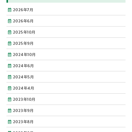
2026年7月
2026年6月
2025年10月
2025年9月
2024年10月
2024年6月
2024年5月
2024年4月
2023年10月
2023年9月
2023年8月