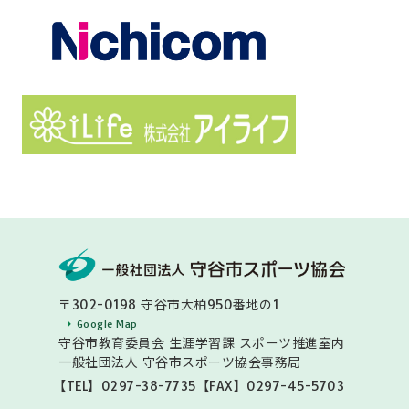
〒302-0198 守谷市大柏950番地の1
Google Map
守谷市教育委員会 生涯学習課 スポーツ推進室内
一般社団法人 守谷市スポーツ協会事務局
【TEL】0297-38-7735
【FAX】0297-45-5703