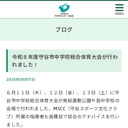
MENU
ブログ
令和８年度守谷市中学校総合体育大会が行わ
れました！
2026年06月17日
６月１１日（木）、１２日（金）、１３日（土）に守
谷市中学校総合体育大会が常総運動公園や各中学校の
会場で行われました。MSCC（守谷スポーツ文化クラ
ブ）所属の指導者も各種目で試合のアドバイスを行い
ました。